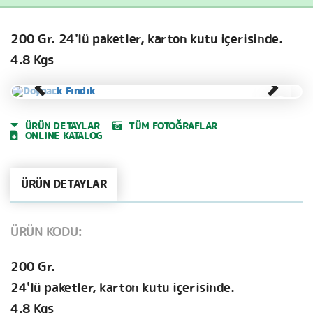
200 Gr. 24'lü paketler, karton kutu içerisinde.
4.8 Kgs
ÜRÜN DETAYLAR
TÜM FOTOĞRAFLAR
ONLINE KATALOG
ÜRÜN DETAYLAR
ÜRÜN KODU:
200 Gr.
24'lü paketler, karton kutu içerisinde.
4.8 Kgs