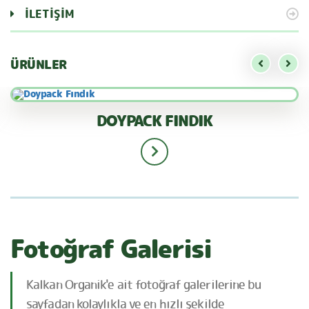
İLETİŞİM
ÜRÜNLER
DOYPACK FINDIK
Fotoğraf Galerisi
Kalkan Organik'e ait fotoğraf galerilerine bu
sayfadan kolaylıkla ve en hızlı şekilde