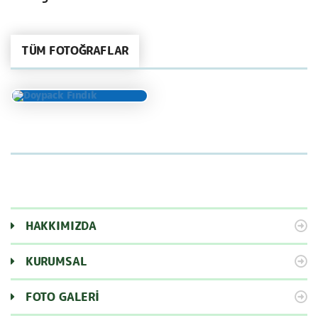
TÜM FOTOĞRAFLAR
HAKKIMIZDA
KURUMSAL
FOTO GALERİ